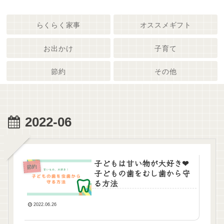
らくらく家事
オススメギフト
お出かけ
子育て
節約
その他
2022-06
子どもは甘い物が大好き❤︎
節約
子どもの歯をむし歯から守
る方法
2022.06.26