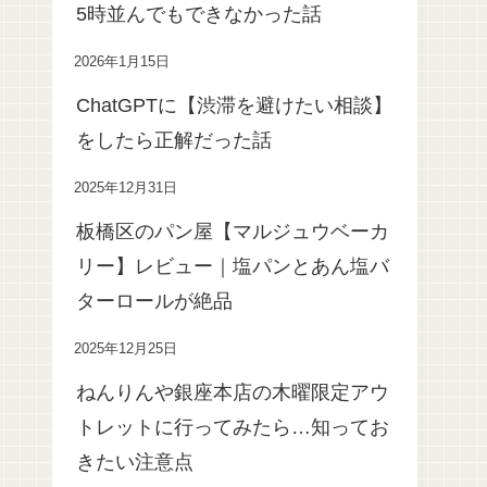
5時並んでもできなかった話
2026年1月15日
ChatGPTに【渋滞を避けたい相談】
をしたら正解だった話
2025年12月31日
板橋区のパン屋【マルジュウベーカ
リー】レビュー｜塩パンとあん塩バ
ターロールが絶品
2025年12月25日
ねんりんや銀座本店の木曜限定アウ
トレットに行ってみたら…知ってお
きたい注意点