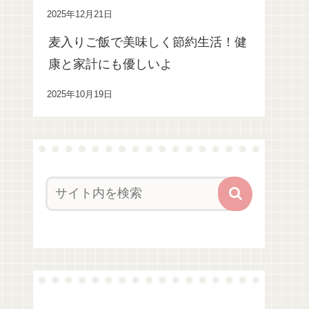
2025年12月21日
麦入りご飯で美味しく節約生活！健
康と家計にも優しいよ
2025年10月19日