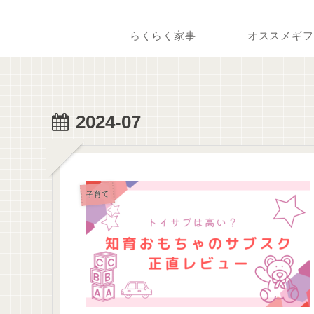
らくらく家事
オススメギフ
2024-07
子育て