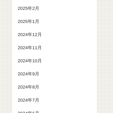
2025年2月
2025年1月
2024年12月
2024年11月
2024年10月
2024年9月
2024年8月
2024年7月