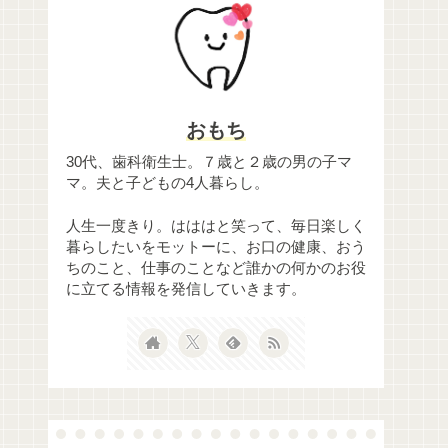
おもち
30代、歯科衛生士。７歳と２歳の男の子マ
マ。夫と子どもの4人暮らし。
人生一度きり。はははと笑って、毎日楽しく
暮らしたいをモットーに、お口の健康、おう
ちのこと、仕事のことなど誰かの何かのお役
に立てる情報を発信していきます。