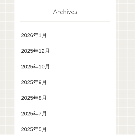
Archives
2026年1月
2025年12月
2025年10月
2025年9月
2025年8月
2025年7月
2025年5月