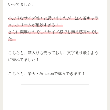
いってました。
小ぶりなサイズ感！と思いましたが、ほろ苦キャラ
メルクリームが絶妙すぎる！！
さらに濃厚なのでこのサイズ感でも満足感高めでし
た。
こちらも、箱入りも売っており、文字通り飛ぶよう
に売れてました！
こちらも、楽天・Amazonで購入できます！