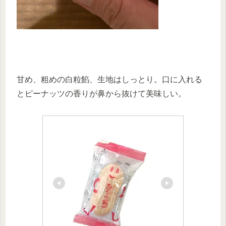
甘め、粗めの白粒餡、生地はしっとり。口に入れる
とピーナッツの香りが鼻から抜けて美味しい。