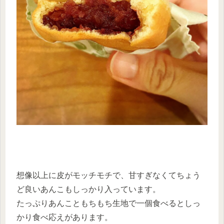
想像以上に皮がモッチモチで、甘すぎなくてちょう
ど良いあんこもしっかり入っています。
たっぷりあんこともちもち生地で一個食べるとしっ
かり食べ応えがあります。