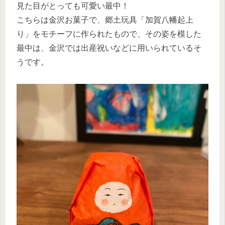
見た目がとっても可愛い最中！
こちらは金沢お菓子で、郷土玩具「加賀八幡起上
り」をモチーフに作られたもので、その姿を模した
最中は、金沢では出産祝いなどに用いられているそ
うです。