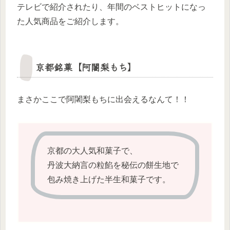
テレビで紹介されたり、年間のベストヒットになっ
た人気商品をご紹介します。
京都銘菓【阿闍梨もち】
まさかここで阿闍梨もちに出会えるなんて！！
京都の大人気和菓子で、
丹波大納言の粒餡を秘伝の餅生地で
包み焼き上げた半生和菓子です。