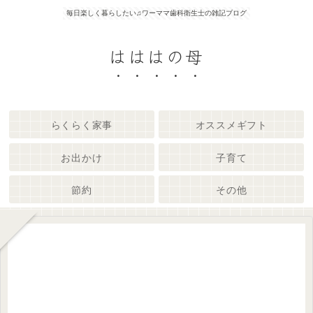
毎日楽しく暮らしたい♫ワーママ歯科衛生士の雑記ブログ
はははの母
らくらく家事
オススメギフト
お出かけ
子育て
節約
その他