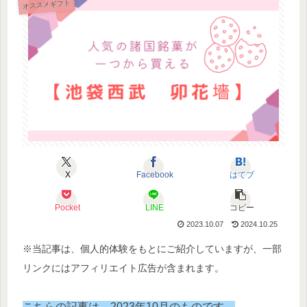
オススメギフト
X
Facebook
はてブ
Pocket
LINE
コピー
2023.10.07
2024.10.25
※当記事は、個人的体験をもとにご紹介していますが、一部
リンクにはアフィリエイト広告が含まれます。
こちらの記事は、2023年10月のものです。