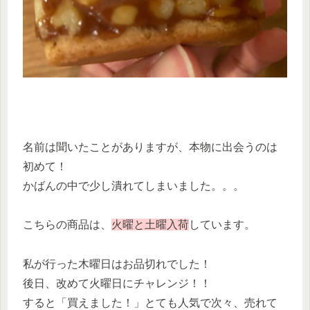
名前は聞いたことがありますが、本物に出会うのは
初めて！
かばんの中で少し潰れてしまいました。。。
こちらの商品は、
火曜と土曜入荷
しています。
私が行った木曜日はお品切れでした！
後日、改めて火曜日にチャレンジ！！
すると「買えました！」とても人気で次々、売れて