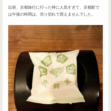
以前、京都旅行に行った時に人気すぎて、京都駅で
は午後の時間は、売り切れで買えませんでした。