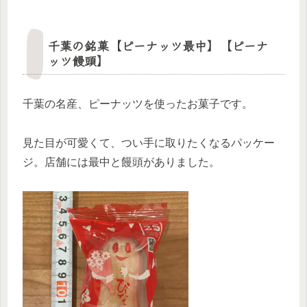
千葉の銘菓【ピーナッツ最中】【ピーナ
ッツ饅頭】
千葉の名産、ピーナッツを使ったお菓子です。
見た目が可愛くて、つい手に取りたくなるパッケー
ジ。店舗には最中と饅頭がありました。