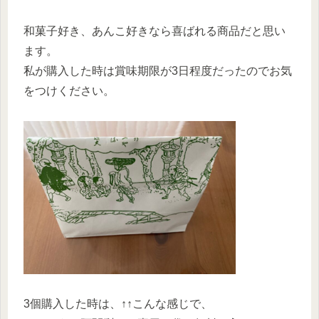
和菓子好き、あんこ好きなら喜ばれる商品だと思い
ます。
私が購入した時は賞味期限が3日程度だったのでお気
をつけください。
3個購入した時は、↑↑こんな感じで、