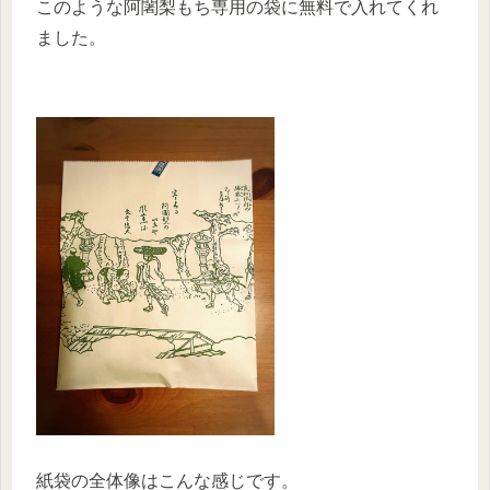
このような阿闍梨もち専用の袋に無料で入れてくれ
ました。
紙袋の全体像はこんな感じです。