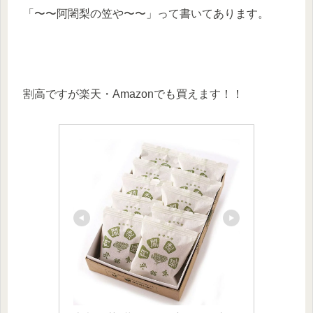
「〜〜阿闍梨の笠や〜〜」って書いてあります。
割高ですが楽天・Amazonでも買えます！！